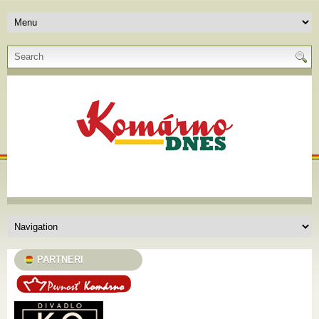
PARTNERI