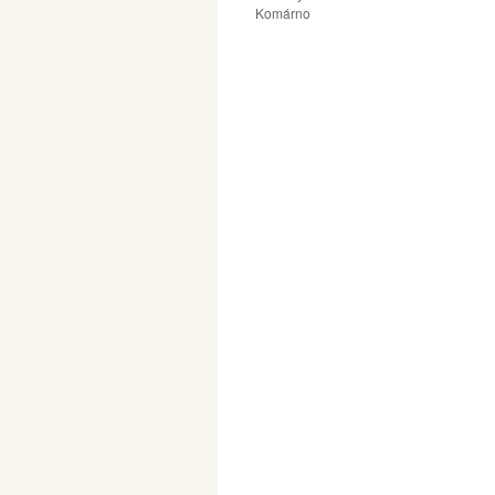
Komárno