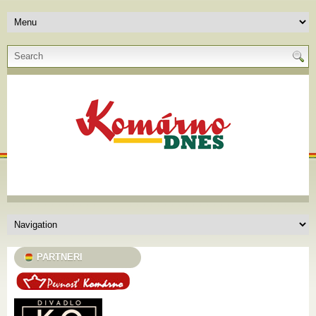
PARTNERI