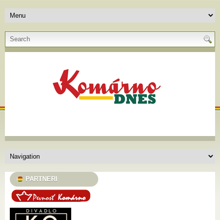
PARTNERI