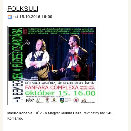
FOLKSULI
od
15.10.2016,16:00
Miesto konania:
RÉV - A Magyar Kultúra Háza Pevnostný rad 142,
Komárno,