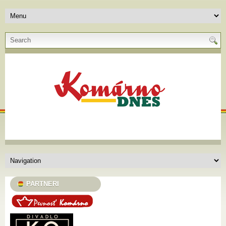
PARTNERI