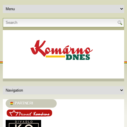
PARTNERI