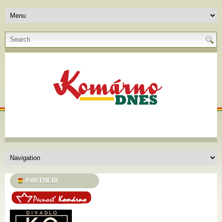
PARTNERI