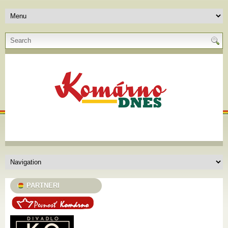
PARTNERI