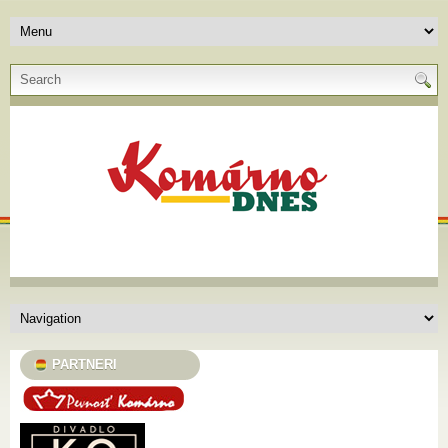
PARTNERI