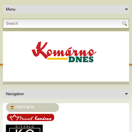
PARTNERI