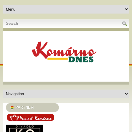
PARTNERI