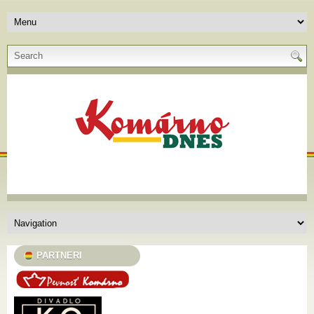
PARTNERI