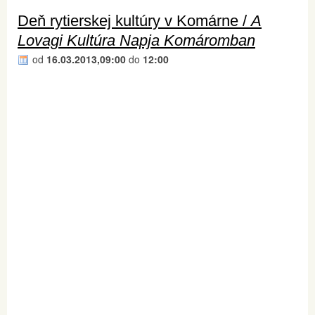
Deň rytierskej kultúry v Komárne /
A
Lovagi Kultúra Napja Komáromban
od
16.03.2013,09:00
do
12:00