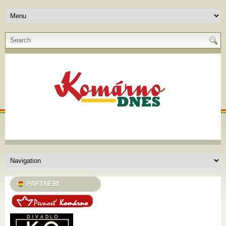
PARTNERI