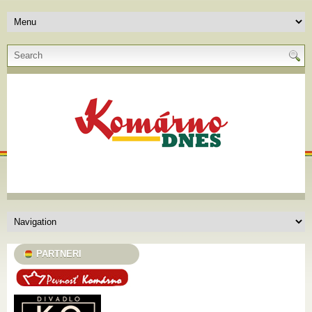
PARTNERI