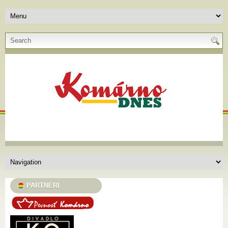
PARTNERI