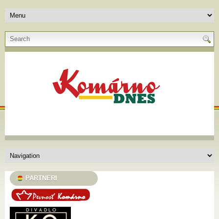
PARTNERI