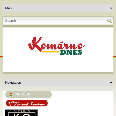
PARTNERI