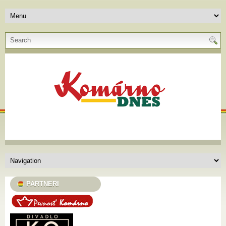
PARTNERI