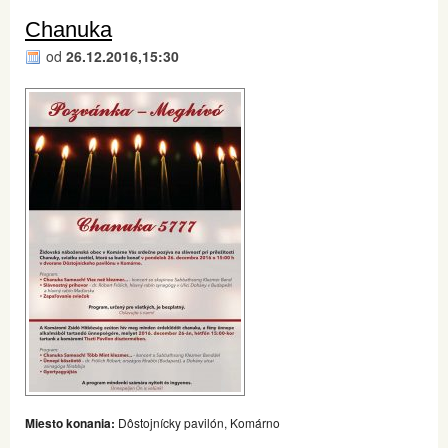
Chanuka
od
26.12.2016,15:30
Miesto konania:
Dôstojnícky pavilón, Komárno