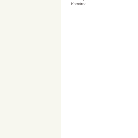
Komárno