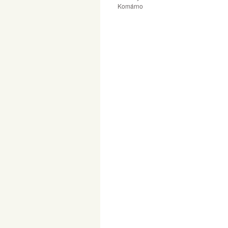
Komárno