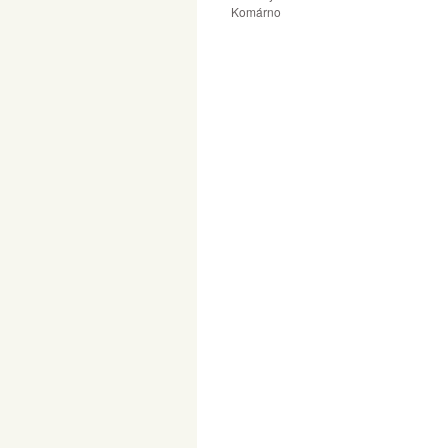
Komárno