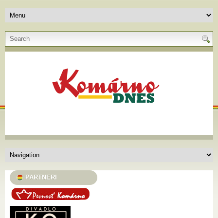
PARTNERI