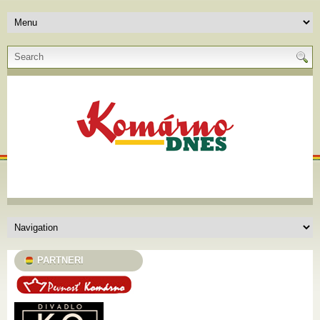
PARTNERI