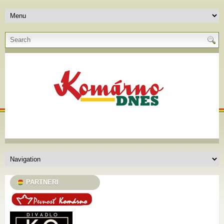
PARTNERI