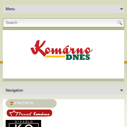
PARTNERI