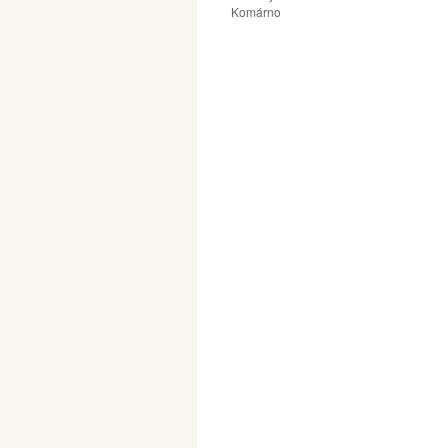
Komárno