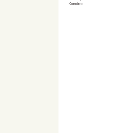
Komárno